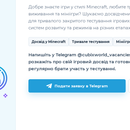
Добре знаєте ігри у стилі Minecraft, любите 
виживання та мініігри? Шукаємо досвідчени
для тривалого закритого тестування ігрових
систем розвитку та режимів на різних етапах
Досвід у Minecraft
Тривале тестування
Мінііг
Напишіть у Telegram @cubixworld_vacancies
розкажіть про свій ігровий досвід та готов
регулярно брати участь у тестуванні.
Подати заявку в Telegram