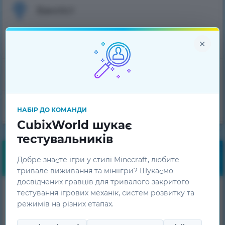
Банліст
×
Питання-Відповідь
Технічна підтримка
Команда проєкту
НАБІР ДО КОМАНДИ
CubixWorld шукає
тестувальників
Безкоштовні бонуси
Добре знаєте ігри у стилі Minecraft, любите
тривале виживання та мініігри? Шукаємо
досвідчених гравців для тривалого закритого
Отримуй щоденні
тестування ігрових механік, систем розвитку та
режимів на різних етапах.
бонуси!