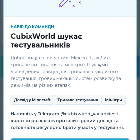
Отримуй щоденні
бонуси!
НАБІР ДО КОМАНДИ
ОТРИМАТИ
CubixWorld шукає
тестувальників
Добре знаєте ігри у стилі Minecraft, любите
тривале виживання та мініігри? Шукаємо
Моніторинг
досвідчених гравців для тривалого закритого
тестування ігрових механік, систем розвитку та
71
1.7.10
режимів на різних етапах.
HiTech
1 сервер
з 500
Досвід у Minecraft
Тривале тестування
Мініігри
37
1.7.10
SkyTech
Напишіть у Telegram @cubixworld_vacancies і
1 сервер
коротко розкажіть про свій ігровий досвід та
з 300
готовність регулярно брати участь у тестуванні.
1.7.10
TechnoMagic