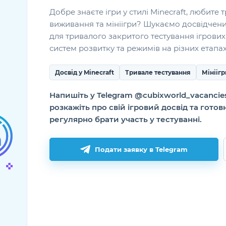
Добре знаєте ігри у стилі Minecraft, любите 
виживання та мініігри? Шукаємо досвідчени
для тривалого закритого тестування ігрових
систем розвитку та режимів на різних етапах
Досвід у Minecraft
Тривале тестування
Мінііг
Напишіть у Telegram @cubixworld_vacancies
розкажіть про свій ігровий досвід та готов
G #1
регулярно брати участь у тестуванні.
Подати заявку в Telegram
т. короче мод сломан