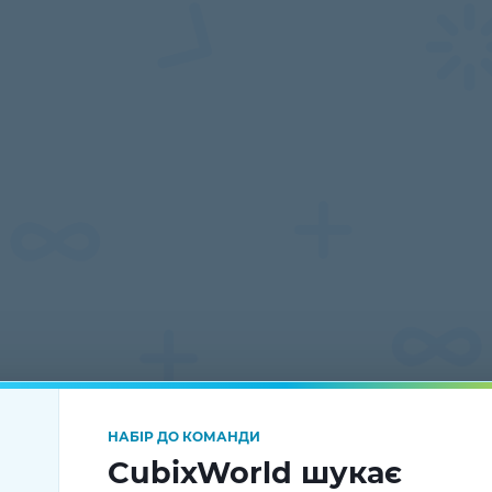
НАБІР ДО КОМАНДИ
CubixWorld шукає