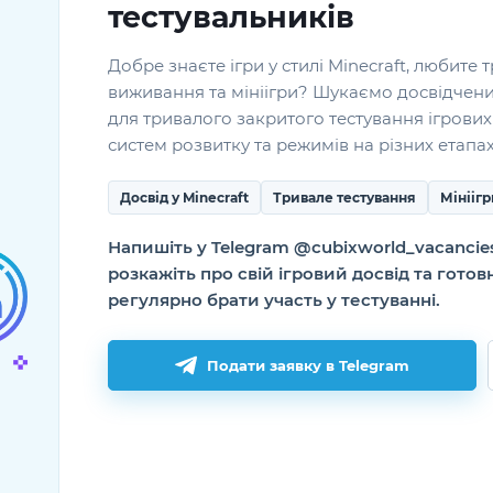
тестувальників
Добре знаєте ігри у стилі Minecraft, любите 
виживання та мініігри? Шукаємо досвідчени
для тривалого закритого тестування ігрових
систем розвитку та режимів на різних етапах
Досвід у Minecraft
Тривале тестування
Мінііг
Напишіть у Telegram @cubixworld_vacancies
розкажіть про свій ігровий досвід та готов
регулярно брати участь у тестуванні.
Подати заявку в Telegram