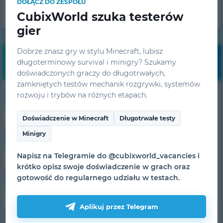
UZYSKAJ
DOŁĄCZ DO ZESPOŁU
CubixWorld szuka testerów
gier
Dobrze znasz gry w stylu Minecraft, lubisz
Monitorowanie
długoterminowy survival i minigry? Szukamy
doświadczonych graczy do długotrwałych,
zamkniętych testów mechanik rozgrywki, systemów
78
1.7.10
HiTech
rozwoju i trybów na różnych etapach.
1 serwer
z 500
Doświadczenie w Minecraft
Długotrwałe testy
31
1.7.10
Minigry
SkyTech
1 serwer
z 300
Napisz na Telegramie do @cubixworld_vacancies i
krótko opisz swoje doświadczenie w grach oraz
86
1.7.10
TechnoMagic
gotowość do regularnego udziału w testach.
1 serwer
z 750
Aplikuj przez Telegram
26
1.7.10
MagicRPG