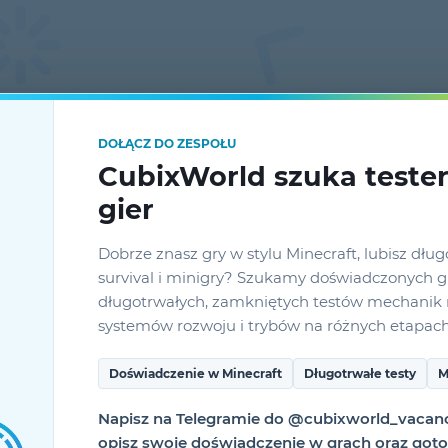
DOŁĄCZ DO ZESPOŁU
CubixWorld szuka teste
gier
Dobrze znasz gry w stylu Minecraft, lubisz dł
survival i minigry? Szukamy doświadczonych g
długotrwałych, zamkniętych testów mechanik 
systemów rozwoju i trybów na różnych etapach
Doświadczenie w Minecraft
Długotrwałe testy
M
Napisz na Telegramie do @cubixworld_vacanc
opisz swoje doświadczenie w grach oraz got