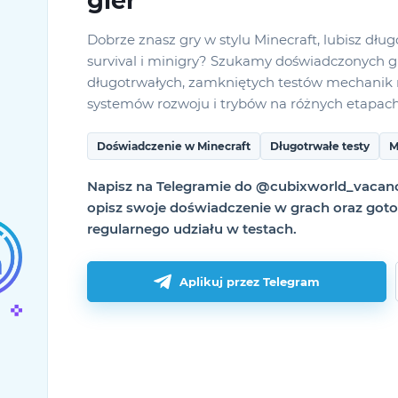
gier
Dobrze znasz gry w stylu Minecraft, lubisz dł
survival i minigry? Szukamy doświadczonych g
długotrwałych, zamkniętych testów mechanik 
systemów rozwoju i trybów na różnych etapach
owiadać w tym wątku.
Doświadczenie w Minecraft
Długotrwałe testy
M
Napisz na Telegramie do @cubixworld_vacanc
opisz swoje doświadczenie w grach oraz got
regularnego udziału w testach.
Aplikuj przez Telegram