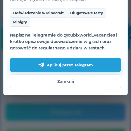
odpowiadać w tym
wątku.
Doświadczenie w Minecraft
Długotrwałe testy
Minigry
Napisz na Telegramie do @cubixworld_vacancies i
Logowanie
krótko opisz swoje doświadczenie w grach oraz
gotowość do regularnego udziału w testach.
Aplikuj przez Telegram
Zamknij
Zaloguj się