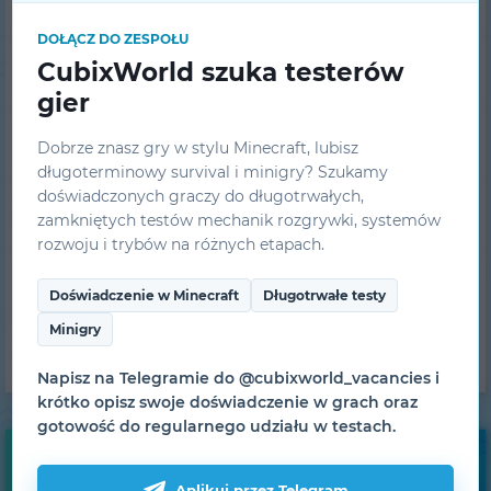
Peleryny
DOŁĄCZ DO ZESPOŁU
CubixWorld szuka testerów
Ranking graczy
gier
Lista banów
Dobrze znasz gry w stylu Minecraft, lubisz
długoterminowy survival i minigry? Szukamy
doświadczonych graczy do długotrwałych,
Pytanie-odpowiedź
zamkniętych testów mechanik rozgrywki, systemów
rozwoju i trybów na różnych etapach.
Wsparcie techniczne
Doświadczenie w Minecraft
Długotrwałe testy
Minigry
Zespół projektowy
Napisz na Telegramie do @cubixworld_vacancies i
krótko opisz swoje doświadczenie w grach oraz
gotowość do regularnego udziału w testach.
Darmowe bonusy
Aplikuj przez Telegram