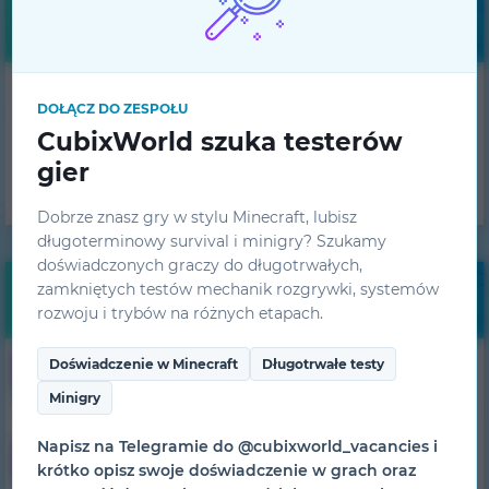
Darmowe bonusy
Otrzymuj codzienne
DOŁĄCZ DO ZESPOŁU
bonusy!
CubixWorld szuka testerów
gier
UZYSKAJ
Dobrze znasz gry w stylu Minecraft, lubisz
długoterminowy survival i minigry? Szukamy
doświadczonych graczy do długotrwałych,
zamkniętych testów mechanik rozgrywki, systemów
Monitorowanie
rozwoju i trybów na różnych etapach.
49
1.7.10
Doświadczenie w Minecraft
Długotrwałe testy
HiTech
1 serwer
Minigry
z 500
Napisz na Telegramie do @cubixworld_vacancies i
21
1.7.10
SkyTech
krótko opisz swoje doświadczenie w grach oraz
1 serwer