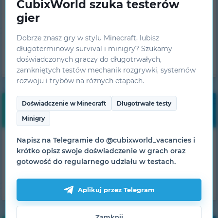
CubixWorld szuka testerów
gier
Wsparcie techniczne
Dobrze znasz gry w stylu Minecraft, lubisz
długoterminowy survival i minigry? Szukamy
Zespół projektowy
doświadczonych graczy do długotrwałych,
zamkniętych testów mechanik rozgrywki, systemów
rozwoju i trybów na różnych etapach.
Doświadczenie w Minecraft
Długotrwałe testy
Darmowe bonusy
Minigry
Napisz na Telegramie do @cubixworld_vacancies i
Otrzymuj codzienne
krótko opisz swoje doświadczenie w grach oraz
bonusy!
gotowość do regularnego udziału w testach.
UZYSKAJ
Aplikuj przez Telegram
Zamknij