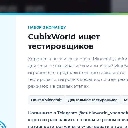
НАБОР В КОМАНДУ
CubixWorld ищет
тестировщиков
Хорошо знаете игры в стиле Minecraft, люби
длительное выживание и мини-игры? Ищем
! Снимите отвлечение от интерфейса с помощью эффектного
игроков для продолжительного закрытого
од ваш стиль и масса возможностей для изменения цветов
тестирования игровых механик, систем разв
 градиентов.
режимов на разных этапах.
Подробнее
Опыт в Minecraft
Длительное тестирование
М
Напишите в Telegram @cubixworld_vacanci
коротко расскажите о своем игровом опы
готовности регулярно участвовать в тест