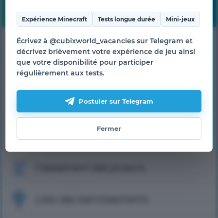
Navigation
Expérience Minecraft
Tests longue durée
Mini-jeux
Télécharger le lanceur
Écrivez à @cubixworld_vacancies sur Telegram et
décrivez brièvement votre expérience de jeu ainsi
que votre disponibilité pour participer
Mods
régulièrement aux tests.
Postuler sur Telegram
Skins
Fermer
Capes
Classement des joueurs
Liste des bannissements