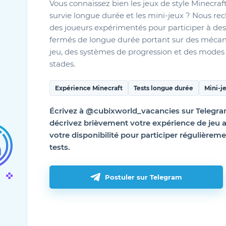
Vous connaissez bien les jeux de style Minecraf
survie longue durée et les mini-jeux ? Nous re
des joueurs expérimentés pour participer à des
fermés de longue durée portant sur des méca
jeu, des systèmes de progression et des modes 
stades.
Expérience Minecraft
Tests longue durée
Mini-j
Écrivez à @cubixworld_vacancies sur Telegra
décrivez brièvement votre expérience de jeu a
votre disponibilité pour participer régulièrem
tests.
Postuler sur Telegram