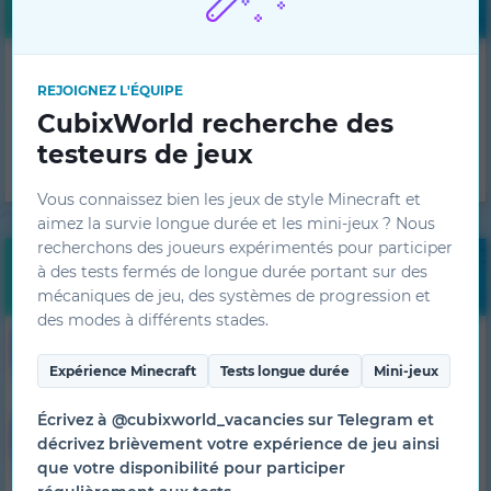
Bonus gratuits
Obtenez des bonus
REJOIGNEZ L'ÉQUIPE
quotidiens !
CubixWorld recherche des
OBTENIR
testeurs de jeux
Vous connaissez bien les jeux de style Minecraft et
aimez la survie longue durée et les mini-jeux ? Nous
recherchons des joueurs expérimentés pour participer
à des tests fermés de longue durée portant sur des
Monitoring
mécaniques de jeu, des systèmes de progression et
des modes à différents stades.
36
1.7.10
HiTech
Expérience Minecraft
1 serveur
Tests longue durée
Mini-jeux
sur 500
Écrivez à @cubixworld_vacancies sur Telegram et
19
1.7.10
SkyTech
décrivez brièvement votre expérience de jeu ainsi
1 serveur
que votre disponibilité pour participer
sur 300