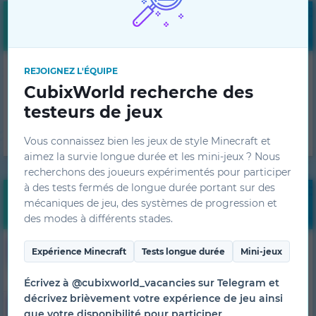
Bonus gratuits
Obtenez des bonus
REJOIGNEZ L'ÉQUIPE
CubixWorld recherche des
quotidiens !
testeurs de jeux
OBTENIR
Vous connaissez bien les jeux de style Minecraft et
aimez la survie longue durée et les mini-jeux ? Nous
recherchons des joueurs expérimentés pour participer
à des tests fermés de longue durée portant sur des
mécaniques de jeu, des systèmes de progression et
Monitoring
des modes à différents stades.
68
1.7.10
HiTech
Expérience Minecraft
Tests longue durée
Mini-jeux
1 serveur
sur 500
Écrivez à @cubixworld_vacancies sur Telegram et
décrivez brièvement votre expérience de jeu ainsi
34
1.7.10
SkyTech
que votre disponibilité pour participer