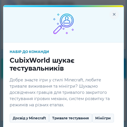
Питання-Відповідь
×
Технічна підтримка
Команда проєкту
НАБІР ДО КОМАНДИ
CubixWorld шукає
тестувальників
Безкоштовні бонуси
Добре знаєте ігри у стилі Minecraft, любите
тривале виживання та мініігри? Шукаємо
Отримуй щоденні
досвідчених гравців для тривалого закритого
бонуси!
тестування ігрових механік, систем розвитку та
режимів на різних етапах.
ОТРИМАТИ
Досвід у Minecraft
Тривале тестування
Мініігри