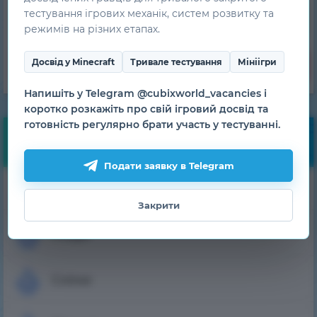
тестування ігрових механік, систем розвитку та
Реєстрація
режимів на різних етапах.
Досвід у Minecraft
Тривале тестування
Мініігри
Забув пароль
Напишіть у Telegram @cubixworld_vacancies і
коротко розкажіть про свій ігровий досвід та
готовність регулярно брати участь у тестуванні.
Навігація
Подати заявку в Telegram
Скачати лаунчер
Закрити
Моди
Скіни