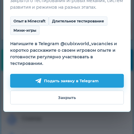
закрытого тестирования игровых механик, систем
развития и режимов на разных этапах.
Регистрация
Опыт в Minecraft
Длительное тестирование
Забыл пароль
Мини-игры
Напишите в Telegram @cubixworld_vacancies и
коротко расскажите о своем игровом опыте и
готовности регулярно участвовать в
Навигация
тестировании.
Скачать лаунчер
Подать заявку в Telegram
Закрыть
Моды
Скины