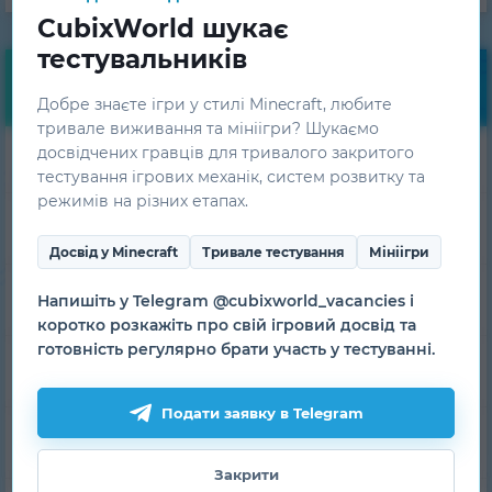
CubixWorld шукає
тестувальників
Навігація
Добре знаєте ігри у стилі Minecraft, любите
тривале виживання та мініігри? Шукаємо
досвідчених гравців для тривалого закритого
Скачати лаунчер
тестування ігрових механік, систем розвитку та
режимів на різних етапах.
Моди
Досвід у Minecraft
Тривале тестування
Мініігри
Скіни
Напишіть у Telegram @cubixworld_vacancies і
коротко розкажіть про свій ігровий досвід та
готовність регулярно брати участь у тестуванні.
Плащі
Подати заявку в Telegram
Рейтинг гравців
Закрити