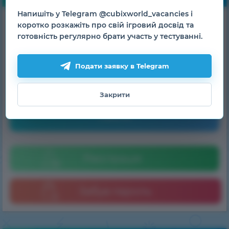
Напишіть у Telegram @cubixworld_vacancies і
коротко розкажіть про свій ігровий досвід та
готовність регулярно брати участь у тестуванні.
Подати заявку в Telegram
Закрити
Увійти
Реєстрація
Забув пароль