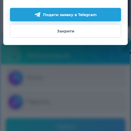
Подати заявку в Telegram
Закрити
Авторизація
Увійти