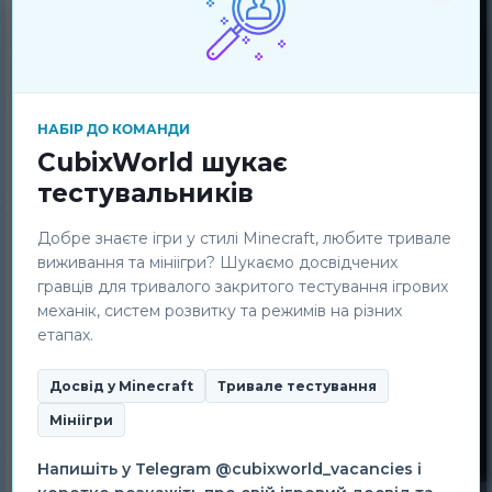
НАБІР ДО КОМАНДИ
CubixWorld шукає
тестувальників
Добре знаєте ігри у стилі Minecraft, любите тривале
виживання та мініігри? Шукаємо досвідчених
гравців для тривалого закритого тестування ігрових
механік, систем розвитку та режимів на різних
етапах.
Досвід у Minecraft
Тривале тестування
Мініігри
Напишіть у Telegram @cubixworld_vacancies і