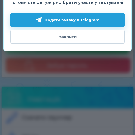
готовність регулярно брати участь у тестуванні.
Подати заявку в Telegram
Увійти
Закрити
Реєстрація
Забув пароль
Навігація
Скачати лаунчер