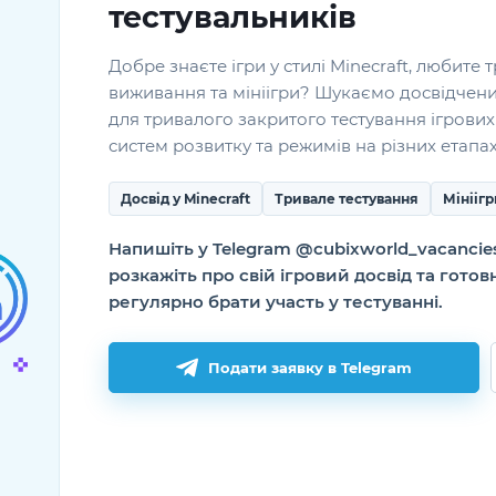
тестувальників
Добре знаєте ігри у стилі Minecraft, любите 
виживання та мініігри? Шукаємо досвідчени
для тривалого закритого тестування ігрових
систем розвитку та режимів на різних етапах
Досвід у Minecraft
Тривале тестування
Мінііг
Напишіть у Telegram @cubixworld_vacancies
розкажіть про свій ігровий досвід та готов
регулярно брати участь у тестуванні.
Подати заявку в Telegram