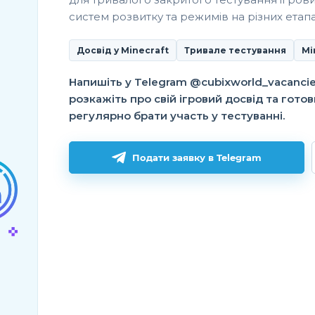
систем розвитку та режимів на різних етапа
Досвід у Minecraft
Тривале тестування
Мі
Напишіть у Telegram @cubixworld_vacancie
розкажіть про свій ігровий досвід та готов
регулярно брати участь у тестуванні.
Подати заявку в Telegram