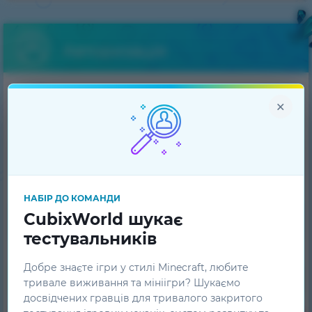
Авторизація
×
НАБІР ДО КОМАНДИ
CubixWorld шукає
Увійти
тестувальників
Добре знаєте ігри у стилі Minecraft, любите
Реєстрація
тривале виживання та мініігри? Шукаємо
досвідчених гравців для тривалого закритого