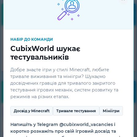
Безкоштовні бонуси
Отримуй щоденні
НАБІР ДО КОМАНДИ
бонуси!
CubixWorld шукає
ОТРИМАТИ
тестувальників
Добре знаєте ігри у стилі Minecraft, любите
тривале виживання та мініігри? Шукаємо
досвідчених гравців для тривалого закритого
тестування ігрових механік, систем розвитку та
Моніторинг
режимів на різних етапах.
67
1.7.10
Досвід у Minecraft
Тривале тестування
Мініігри
HiTech
1 сервер
з 500
Напишіть у Telegram @cubixworld_vacancies і
коротко розкажіть про свій ігровий досвід та
1.7.10