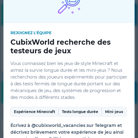
Bonus gratuits
REJOIGNEZ L'ÉQUIPE
Obtenez des bonus
CubixWorld recherche des
quotidiens !
testeurs de jeux
OBTENIR
Vous connaissez bien les jeux de style Minecraft et
aimez la survie longue durée et les mini-jeux ? Nous
recherchons des joueurs expérimentés pour participer
à des tests fermés de longue durée portant sur des
mécaniques de jeu, des systèmes de progression et
Monitoring
des modes à différents stades.
82
1.7.10
Expérience Minecraft
Tests longue durée
Mini-jeux
HiTech
1 serveur
sur 500
Écrivez à @cubixworld_vacancies sur Telegram et
décrivez brièvement votre expérience de jeu ainsi
1.7.10