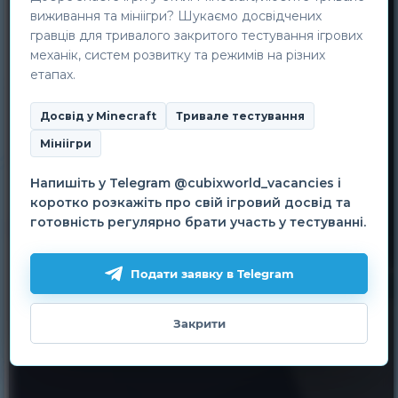
виживання та мініігри? Шукаємо досвідчених
гравців для тривалого закритого тестування ігрових
механік, систем розвитку та режимів на різних
етапах.
Досвід у Minecraft
Тривале тестування
Мініігри
Напишіть у Telegram @cubixworld_vacancies і
коротко розкажіть про свій ігровий досвід та
готовність регулярно брати участь у тестуванні.
Подати заявку в Telegram
Закрити