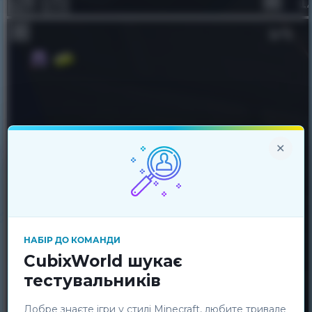
×
НАБІР ДО КОМАНДИ
CubixWorld шукає
тестувальників
Добре знаєте ігри у стилі Minecraft, любите тривале