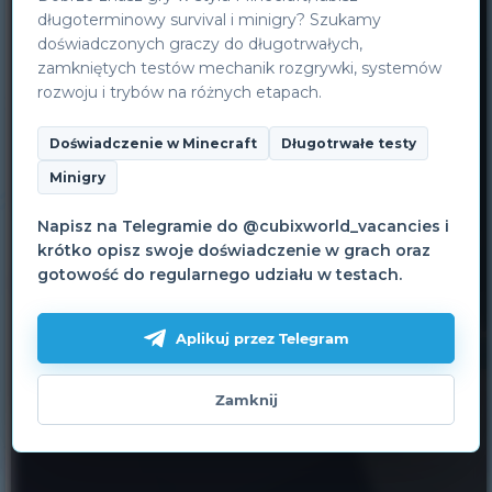
długoterminowy survival i minigry? Szukamy
doświadczonych graczy do długotrwałych,
zamkniętych testów mechanik rozgrywki, systemów
rozwoju i trybów na różnych etapach.
Doświadczenie w Minecraft
Długotrwałe testy
Minigry
Napisz na Telegramie do @cubixworld_vacancies i
krótko opisz swoje doświadczenie w grach oraz
gotowość do regularnego udziału w testach.
Aplikuj przez Telegram
Zamknij