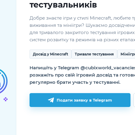
тестувальників
ь не могу
Добре знаєте ігри у стилі Minecraft, любите 
виживання та мініігри? Шукаємо досвідчени
для тривалого закритого тестування ігрових
систем розвитку та режимів на різних етапах
 быть добрым Хелпером
Досвід у Minecraft
Тривале тестування
Мінііг
Напишіть у Telegram @cubixworld_vacancies
розкажіть про свій ігровий досвід та готов
регулярно брати участь у тестуванні.
Подати заявку в Telegram