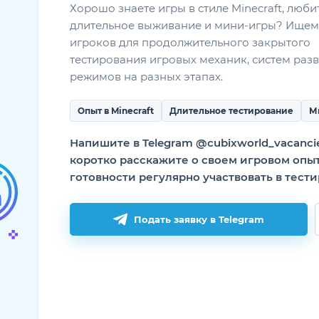
Хорошо знаете игры в стиле Minecraft, люби
ь не могу
длительное выживание и мини-игры? Ищем
игроков для продолжительного закрытого
тестирования игровых механик, систем разв
режимов на разных этапах.
 быть добрым Хелпером
Опыт в Minecraft
Длительное тестирование
М
Напишите в Telegram @cubixworld_vacanci
коротко расскажите о своем игровом опы
готовности регулярно участвовать в тест
Подать заявку в Telegram