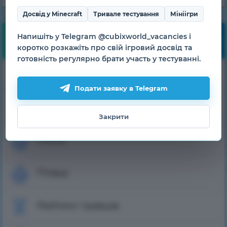
Досвід у Minecraft
Тривале тестування
Мініігри
Напишіть у Telegram @cubixworld_vacancies і
Навігація
коротко розкажіть про свій ігровий досвід та
готовність регулярно брати участь у тестуванні.
Скачати лаунчер
Подати заявку в Telegram
Моди
Закрити
Скіни
Плащі
Рейтинг гравців