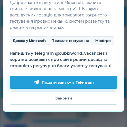
Добре знаєте ігри у стилі Minecraft, любите
тривале виживання та мініігри? Шукаємо
досвідчених гравців для тривалого закритого
Безкоштовні бонуси
тестування ігрових механік, систем розвитку та
режимів на різних етапах.
Отримуй щоденні
Досвід у Minecraft
Тривале тестування
Мініігри
бонуси!
Напишіть у Telegram @cubixworld_vacancies і
ОТРИМАТИ
коротко розкажіть про свій ігровий досвід та
готовність регулярно брати участь у тестуванні.
Подати заявку в Telegram
Моніторинг
Закрити
78
1.7.10
HiTech
1 сервер
з 500