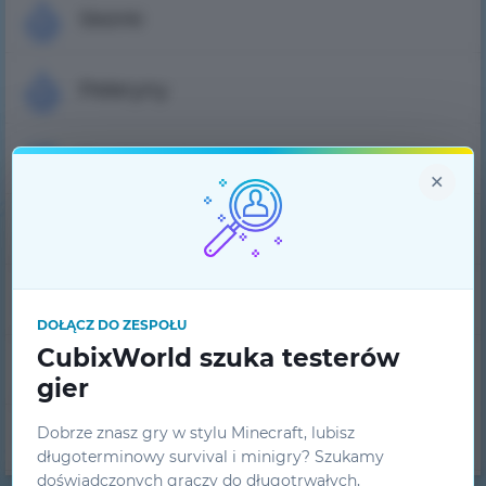
Skórki
Peleryny
Ranking graczy
×
Lista banów
Pytanie-odpowiedź
DOŁĄCZ DO ZESPOŁU
CubixWorld szuka testerów
Wsparcie techniczne
gier
Dobrze znasz gry w stylu Minecraft, lubisz
Zespół projektowy
długoterminowy survival i minigry? Szukamy
doświadczonych graczy do długotrwałych,