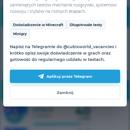
zamkniętych testów mechanik rozgrywki, systemów
rozwoju i trybów na różnych etapach.
Darmowe bonusy
Doświadczenie w Minecraft
Długotrwałe testy
Minigry
Otrzymuj codzienne
bonusy!
Napisz na Telegramie do @cubixworld_vacancies i
krótko opisz swoje doświadczenie w grach oraz
UZYSKAJ
gotowość do regularnego udziału w testach.
Aplikuj przez Telegram
Monitorowanie
Zamknij
40
1.7.10
HiTech
1 serwer
z 500