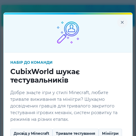
Навігація
×
Скачати лаунчер
Моди
НАБІР ДО КОМАНДИ
CubixWorld шукає
Скіни
тестувальників
Добре знаєте ігри у стилі Minecraft, любите
Плащі
тривале виживання та мініігри? Шукаємо
досвідчених гравців для тривалого закритого
тестування ігрових механік, систем розвитку та
Рейтинг гравців
режимів на різних етапах.
Банліст
Досвід у Minecraft
Тривале тестування
Мініігри