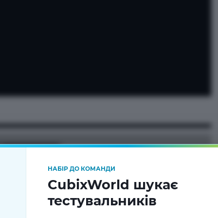
НАБІР ДО КОМАНДИ
CubixWorld шукає
тестувальників