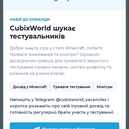
Скіни
НАБІР ДО КОМАНДИ
Плащі
CubixWorld шукає
тестувальників
Рейтинг гравців
Добре знаєте ігри у стилі Minecraft, любите
тривале виживання та мініігри? Шукаємо
Банліст
досвідчених гравців для тривалого закритого
тестування ігрових механік, систем розвитку та
режимів на різних етапах.
Питання-Відповідь
Досвід у Minecraft
Тривале тестування
Мініігри
Технічна підтримка
Напишіть у Telegram @cubixworld_vacancies і
коротко розкажіть про свій ігровий досвід та
готовність регулярно брати участь у тестуванні.
Команда проєкту