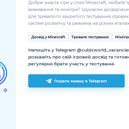
Добре знаєте ігри у стилі Minecraft, любите 
виживання та мініігри? Шукаємо досвідчени
для тривалого закритого тестування ігрових
систем розвитку та режимів на різних етапах
Досвід у Minecraft
Тривале тестування
Мінііг
Напишіть у Telegram @cubixworld_vacancies
розкажіть про свій ігровий досвід та готов
регулярно брати участь у тестуванні.
Подати заявку в Telegram
aft\mods
овими збірками та серверами