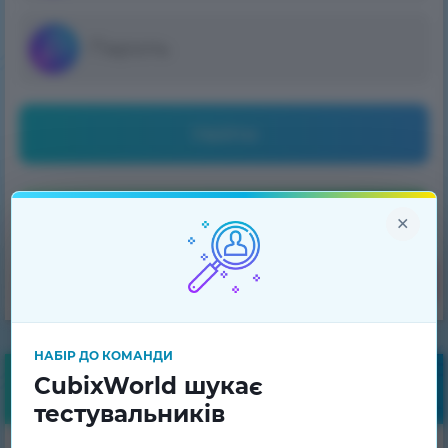
Увійти
Реєстрація
×
Забув пароль
НАБІР ДО КОМАНДИ
CubixWorld шукає
Навігація
тестувальників