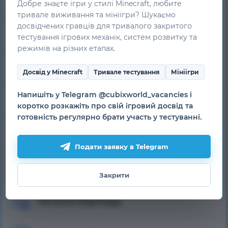
Скачати лаунчер
Добре знаєте ігри у стилі Minecraft, любите
тривале виживання та мініігри? Шукаємо
досвідчених гравців для тривалого закритого
Моди
тестування ігрових механік, систем розвитку та
режимів на різних етапах.
Скіни
Досвід у Minecraft
Тривале тестування
Мініігри
Напишіть у Telegram @cubixworld_vacancies і
Плащі
коротко розкажіть про свій ігровий досвід та
готовність регулярно брати участь у тестуванні.
Рейтинг гравців
Подати заявку в Telegram
Банліст
Закрити
Питання-Відповідь