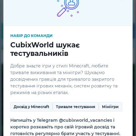
вбиваючи мобів, налаштовуйте ймовірність дропу та
міняйте текстури.
21 черв 2025 р., 16:52
Детальніше
НАБІР ДО КОМАНДИ
CubixWorld шукає
тестувальників
Login Security
[1.15]
Добре знаєте ігри у стилі Minecraft, любите
тривале виживання та мініігри? Шукаємо
досвідчених гравців для тривалого закритого
тестування ігрових механік, систем розвитку та
режимів на різних етапах.
Досвід у Minecraft
Тривале тестування
Мініігри
Напишіть у Telegram @cubixworld_vacancies і
коротко розкажіть про свій ігровий досвід та
готовність регулярно брати участь у тестуванні.