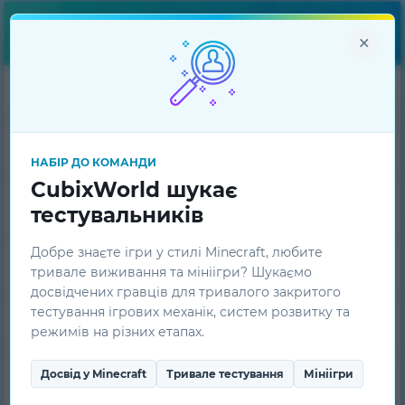
Навігація
×
Скачати лаунчер
Моди
НАБІР ДО КОМАНДИ
CubixWorld шукає
Скіни
тестувальників
Добре знаєте ігри у стилі Minecraft, любите
Плащі
тривале виживання та мініігри? Шукаємо
досвідчених гравців для тривалого закритого
тестування ігрових механік, систем розвитку та
Рейтинг гравців
режимів на різних етапах.
Досвід у Minecraft
Тривале тестування
Мініігри
Банліст