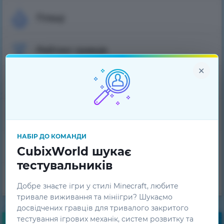
Плащі
Рейтинг гравців
×
Банліст
Питання-Відповідь
НАБІР ДО КОМАНДИ
Технічна підтримка
CubixWorld шукає
тестувальників
Команда проєкту
Добре знаєте ігри у стилі Minecraft, любите
тривале виживання та мініігри? Шукаємо
досвідчених гравців для тривалого закритого
тестування ігрових механік, систем розвитку та