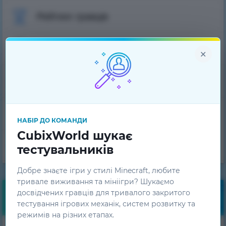
Рейтинг гравців
Банліст
×
Питання-Відповідь
Технічна підтримка
НАБІР ДО КОМАНДИ
CubixWorld шукає
Команда проєкту
тестувальників
Добре знаєте ігри у стилі Minecraft, любите
тривале виживання та мініігри? Шукаємо
досвідчених гравців для тривалого закритого
Безкоштовні бонуси
тестування ігрових механік, систем розвитку та
режимів на різних етапах.