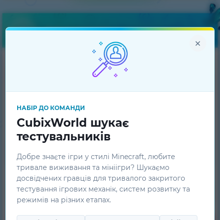
Авторизація
×
НАБІР ДО КОМАНДИ
CubixWorld шукає
тестувальників
Увійти
Добре знаєте ігри у стилі Minecraft, любите
тривале виживання та мініігри? Шукаємо
досвідчених гравців для тривалого закритого
тестування ігрових механік, систем розвитку та
Реєстрація
режимів на різних етапах.