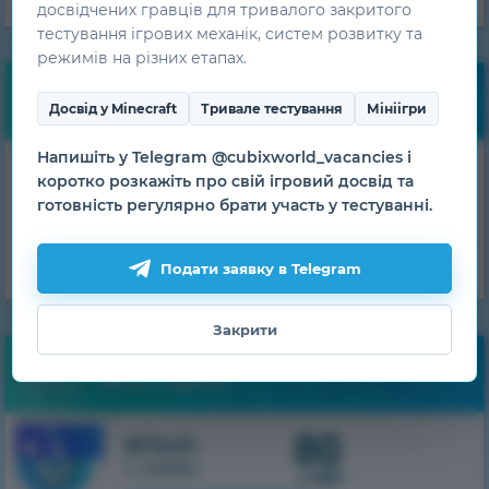
досвідчених гравців для тривалого закритого
тестування ігрових механік, систем розвитку та
режимів на різних етапах.
Безкоштовні бонуси
Досвід у Minecraft
Тривале тестування
Мініігри
Напишіть у Telegram @cubixworld_vacancies і
Отримуй щоденні бонуси!
коротко розкажіть про свій ігровий досвід та
готовність регулярно брати участь у тестуванні.
ОТРИМАТИ
Подати заявку в Telegram
Закрити
Моніторинг
1.7.10
80
HiTech
1 сервер
з 500