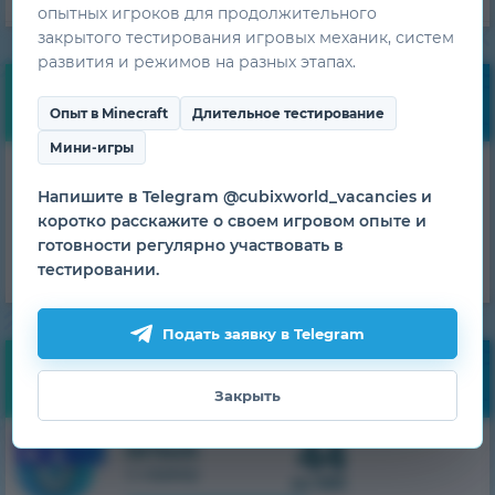
опытных игроков для продолжительного
закрытого тестирования игровых механик, систем
развития и режимов на разных этапах.
Бесплатные бонусы
Опыт в Minecraft
Длительное тестирование
Мини-игры
Получай ежедневные
Напишите в Telegram @cubixworld_vacancies и
бонусы!
коротко расскажите о своем игровом опыте и
готовности регулярно участвовать в
ПОЛУЧИТЬ
тестировании.
Подать заявку в Telegram
Мониторинг
Закрыть
1.7.10
44
HiTech
1 сервер
из 500