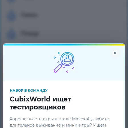
Скины
Плащи
×
Рейтинг игроков
Банлист
Вопрос-Ответ
НАБОР В КОМАНДУ
CubixWorld ищет
тестировщиков
Техническая поддержка
Хорошо знаете игры в стиле Minecraft, любите
Команда проекта
длительное выживание и мини-игры? Ищем