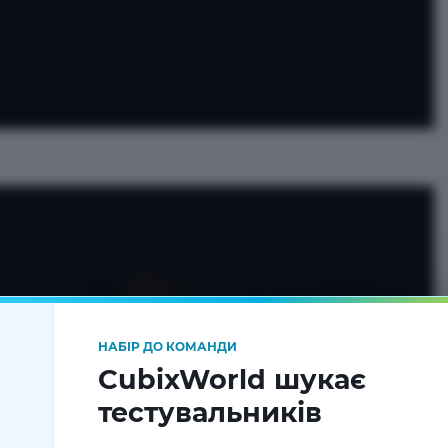
НАБІР ДО КОМАНДИ
CubixWorld шукає
тестувальників
→